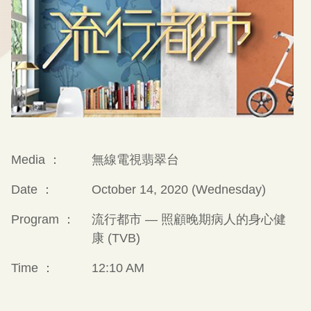
Media ：
無線電視翡翠台
Date ：
October 14, 2020 (Wednesday)
Program ：
流行都市 — 照顧晚期病人的身心健
康 (TVB)
Time ：
12:10 AM