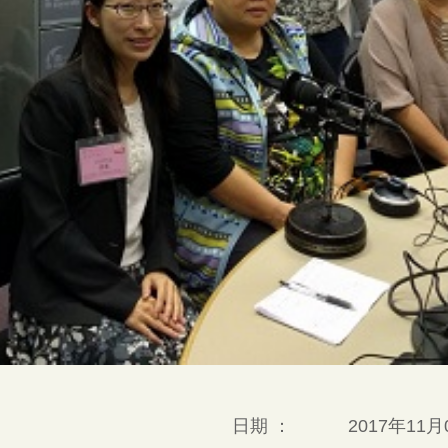
日期 ：
2017年11月