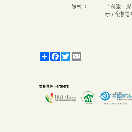
節目 ：
「精靈一點」
示 (香港電
Share
Facebook
Twitter
Email