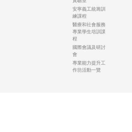
實驗室
安寧義工統籌訓
練課程
醫療和社會服務
專業學生培訓課
程
國際會議及研討
會
專業能力提升工
作坊活動一覽