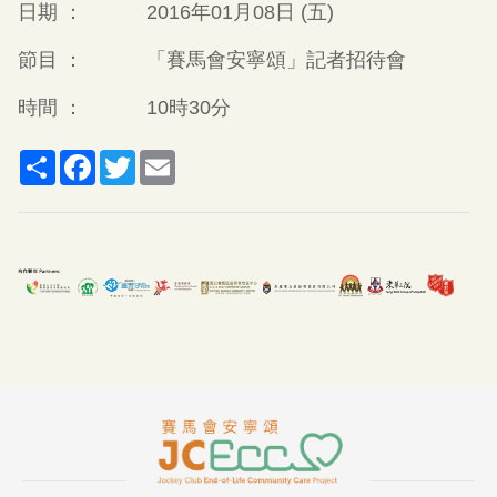
日期 ：
2016年01月08日 (五)
節目 ：
「賽馬會安寧頌」記者招待會
時間 ：
10時30分
Share
Facebook
Twitter
Email