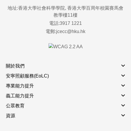
地址:香港大學社會科學學院, 香港大學百周年校園賽馬會
教學樓11樓
電話:3917 1221
電郵:jcecc@hku.hk
關於我們
安寧照顧服務(EoLC)
專業能力提升
義工能力提升
公眾教育
資源