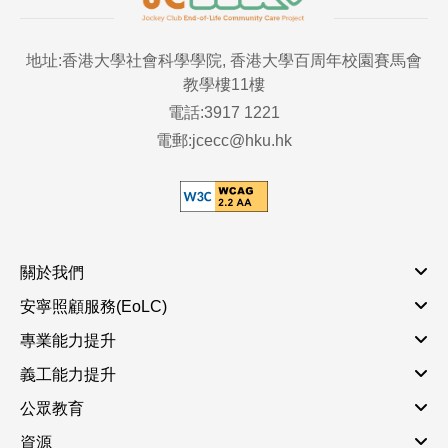
地址:香港大學社會科學學院, 香港大學百周年校園賽馬會
教學樓11樓
電話:3917 1221
電郵:jcecc@hku.hk
關於我們
安寧照顧服務(EoLC)
專業能力提升
義工能力提升
公眾教育
資源