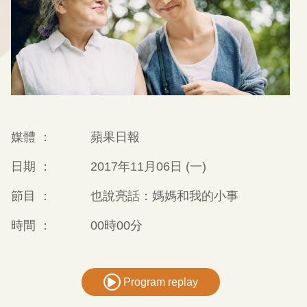
媒體 ：
蘋果日報
日期 ：
2017年11月06日 (一)
節目 ：
也說亮話：媽媽和我的小事
時間 ：
00時00分
Program replay