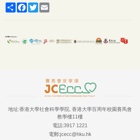
Share
Facebook
Twitter
Email
地址:香港大學社會科學學院, 香港大學百周年校園賽馬會
教學樓11樓
電話:3917 1221
電郵:jcecc@hku.hk