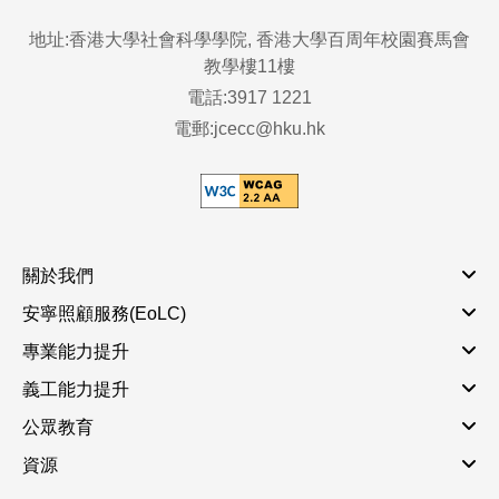
地址:香港大學社會科學學院, 香港大學百周年校園賽馬會
教學樓11樓
電話:3917 1221
電郵:jcecc@hku.hk
關於我們
安寧照顧服務(EoLC)
專業能力提升
義工能力提升
公眾教育
資源