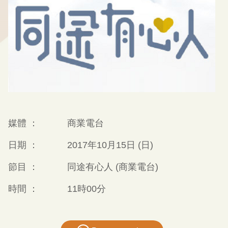
媒體 ：
商業電台
日期 ：
2017年10月15日 (日)
節目 ：
同途有心人 (商業電台)
時間 ：
11時00分