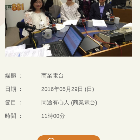
媒體 ：
商業電台
日期 ：
2016年05月29日 (日)
節目 ：
同途有心人 (商業電台)
時間 ：
11時00分