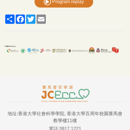
Program replay
Share
Facebook
Twitter
Email
地址:香港大學社會科學學院, 香港大學百周年校園賽馬會
教學樓11樓
電話:3917 1221