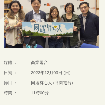
媒體 ：
商業電台
日期 ：
2023年12月03日 (日)
節目 ：
同途有心人 (商業電台)
時間 ：
11時00分