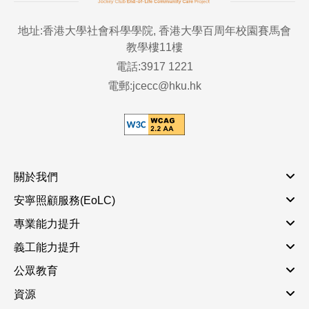
地址:香港大學社會科學學院, 香港大學百周年校園賽馬會
教學樓11樓
電話:3917 1221
電郵:jcecc@hku.hk
關於我們
安寧照顧服務(EoLC)
專業能力提升
義工能力提升
公眾教育
資源