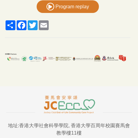
Program replay
Share
Facebook
Twitter
Email
地址:香港大學社會科學學院, 香港大學百周年校園賽馬會
教學樓11樓