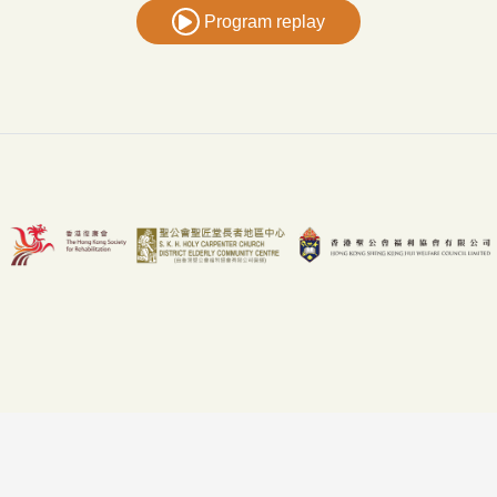
Program replay