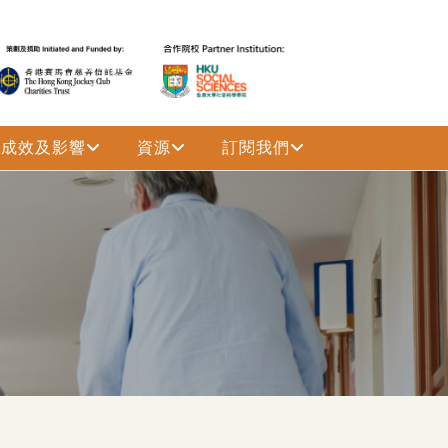
成效及影響
資源
訂閱我們