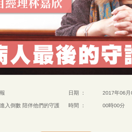
報
日期 ：
2017年06月
進入倒數 陪伴他們的守護
時間 ：
00時00分