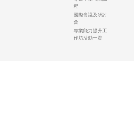
程
國際會議及研討
會
專業能力提升工
作坊活動一覽