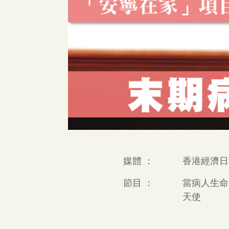
媒體 ：
香港經濟日
節目 ：
當病人生命
天使