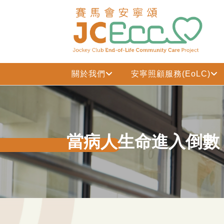
跳到主要内容
關於我們
安寧照顧服務(EoLC)
當病人生命進入倒數