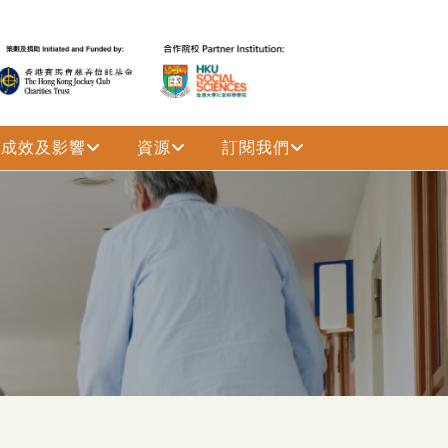
成效及影響
資源
訂閱我們