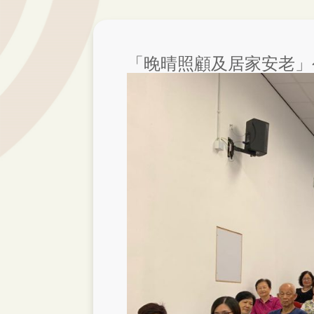
「晚晴照顧及居家安老」