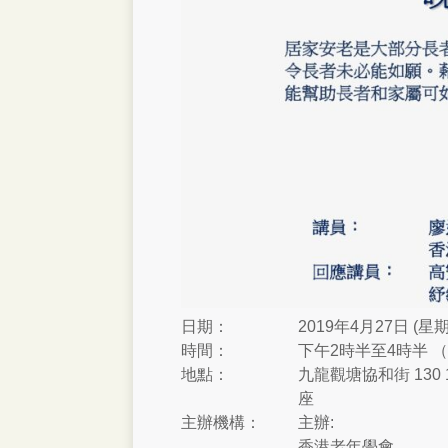
日期：
2019年4月27日 (星
時間：
下午2時半至4時半 
地點：
九龍觀塘協和街 130
座
主辦機構：
主辦:
香港老年學會