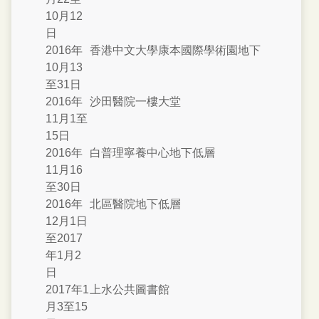
10月12
日
2016年
香港中文大學康本國際學術園地下
10月13
至31日
2016年
沙田醫院一樓大堂
11月1至
15日
2016年
白普理寧養中心地下低層
11月16
至30日
2016年
北區醫院地下低層
12月1日
至2017
年1月2
日
2017年1
上水公共圖書館
月3至15