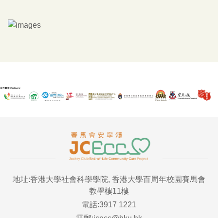
地址:香港大學社會科學學院, 香港大學百周年校園賽馬會
教學樓11樓
電話:3917 1221