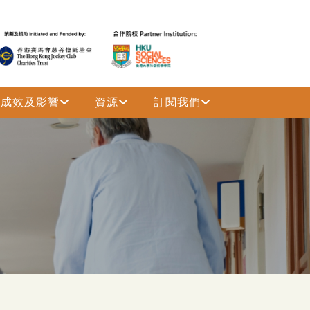
成效及影響
資源
訂閱我們