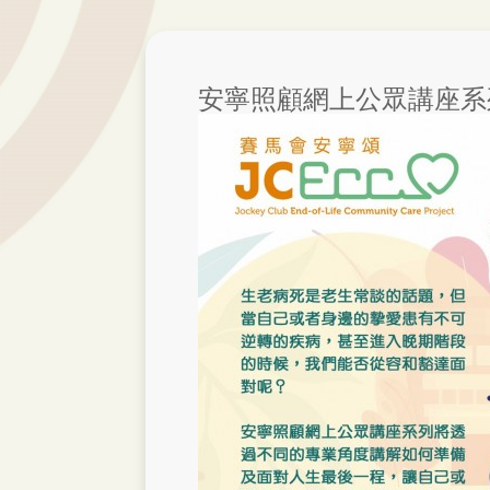
安寧照顧網上公眾講座系列 