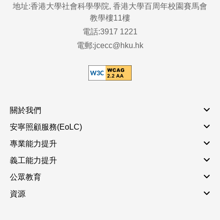
地址:香港大學社會科學學院, 香港大學百周年校園賽馬會
教學樓11樓
電話:3917 1221
電郵:jcecc@hku.hk
關於我們
安寧照顧服務(EoLC)
專業能力提升
義工能力提升
公眾教育
資源