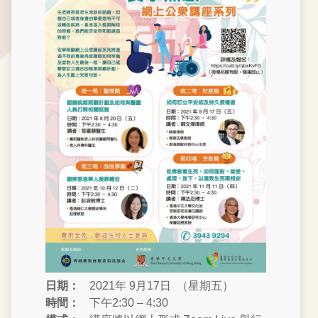
日期：
2021年 9月17日 （星期五）
時間：
下午2:30 – 4:30