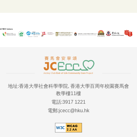
地址:香港大學社會科學學院, 香港大學百周年校園賽馬會
教學樓11樓
電話:3917 1221
電郵:jcecc@hku.hk