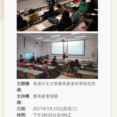
主辦機
香港中文大學賽馬會老年學研究所
構:
支持機
賽馬會耆智園
構:
日期:
2017年3月15日(星期三)
時間:
下午2時30分至4時正