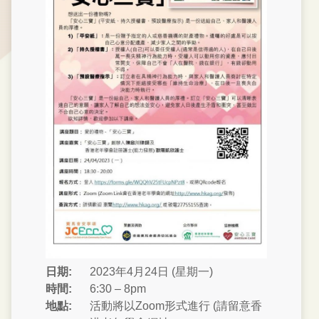
日期:
2023年4月24日 (星期一)
時間:
6:30 – 8pm
地點:
活動將以Zoom形式進行 (請留意香