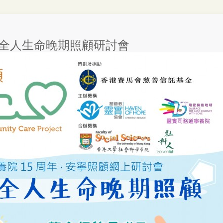
年全人生命晚期照顧研討會