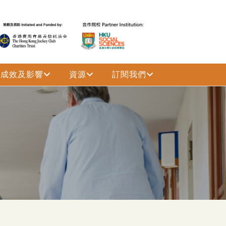
成效及影響
資源
訂閱我們