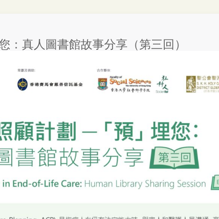
您：真人圖書館故事分享（第三回）