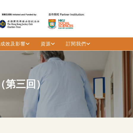
成效及影響
資源
訂閱我們
（第三回）