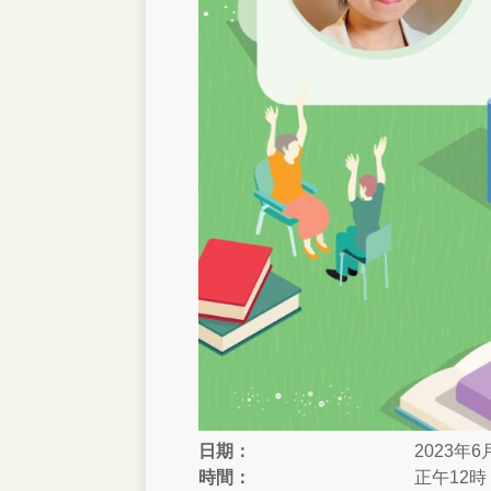
日期：
2023年
時間：
正午12時