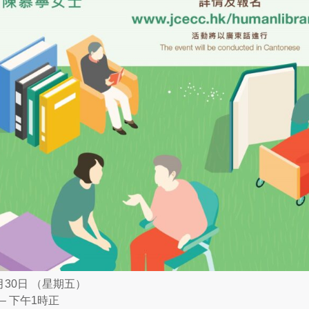
6月30日 （星期五）
 – 下午1時正