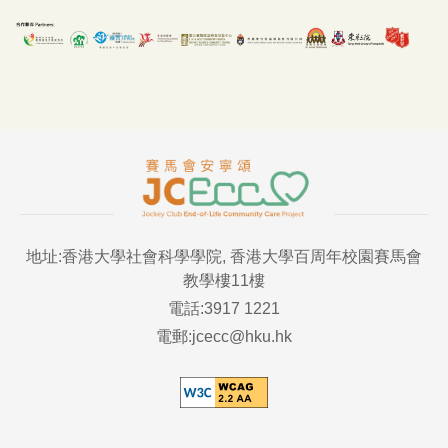
地址:香港大學社會科學學院, 香港大學百周年校園賽馬會
教學樓11樓
電話:3917 1221
電郵:jcecc@hku.hk