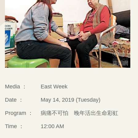
Media ：
East Week
Date ：
May 14, 2019 (Tuesday)
Program ：
病痛不可怕 晚年活出生命彩虹
Time ：
12:00 AM