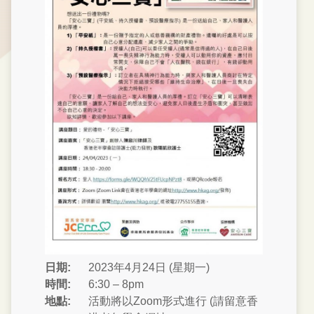
日期:
2023年4月24日 (星期一)
時間:
6:30 – 8pm
地點:
活動將以Zoom形式進行 (請留意香