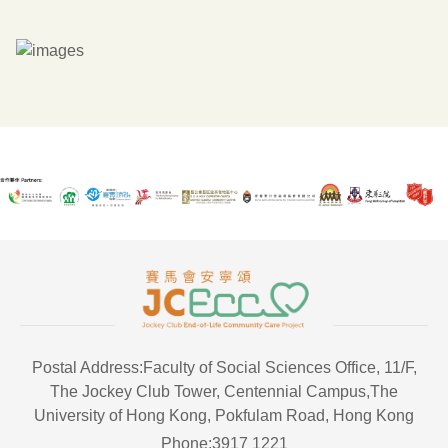
Postal Address:Faculty of Social Sciences Office, 11/F,
The Jockey Club Tower, Centennial Campus,The
University of Hong Kong, Pokfulam Road, Hong Kong
Phone:3917 1221