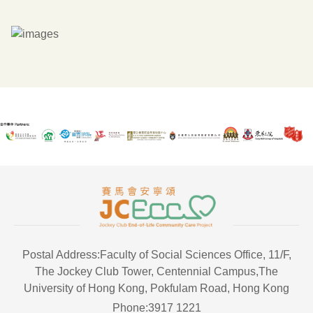
Postal Address:Faculty of Social Sciences Office, 11/F,
The Jockey Club Tower, Centennial Campus,The
University of Hong Kong, Pokfulam Road, Hong Kong
Phone:3917 1221